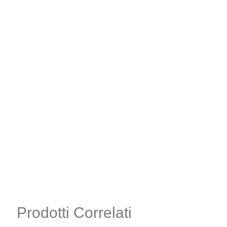
Prodotti Correlati