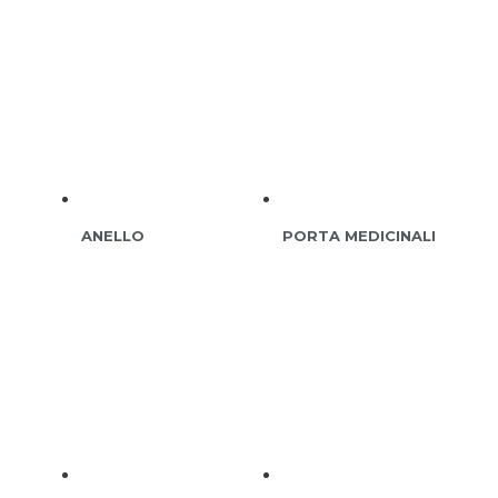
ANELLO
PORTA MEDICINALI