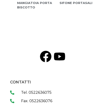
MANGIATOIA PORTA
SIFONE PORTASALI
BISCOTTO
CONTATTI
Tel. 0522636075
Fax. 0522636076