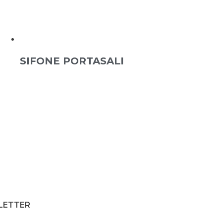
SIFONE PORTASALI
SLETTER