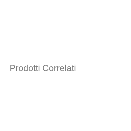
Prodotti Correlati