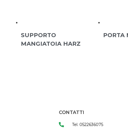
SUPPORTO
PORTA 
MANGIATOIA HARZ
CONTATTI
Tel. 0522636075