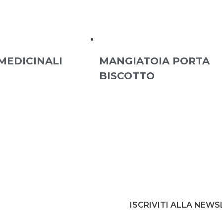
MEDICINALI
MANGIATOIA PORTA
BISCOTTO
ISCRIVITI ALLA NEW