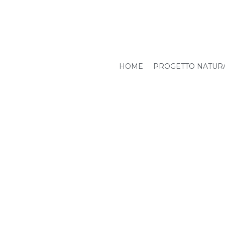
HOME
PROGETTO NATUR