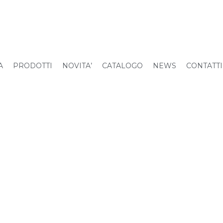
A
PRODOTTI
NOVITA’
CATALOGO
NEWS
CONTATTI