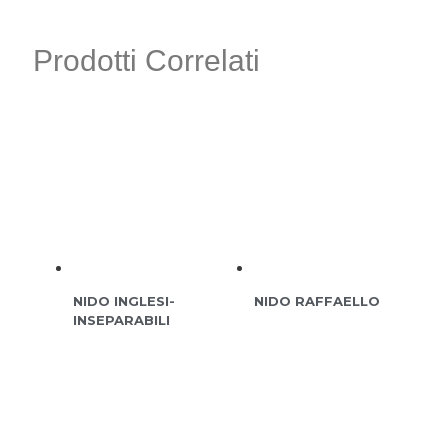
Prodotti Correlati
NIDO INGLESI-
NIDO RAFFAELLO
INSEPARABILI