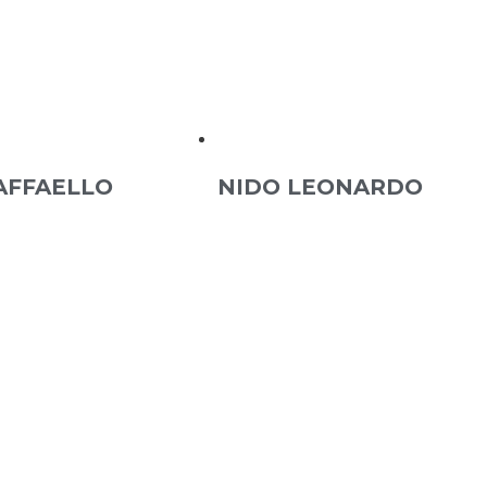
AFFAELLO
NIDO LEONARDO