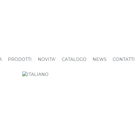
A
PRODOTTI
NOVITA’
CATALOGO
NEWS
CONTATTI