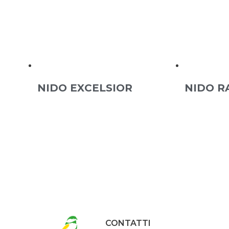
NIDO EXCELSIOR
NIDO R
CONTATTI