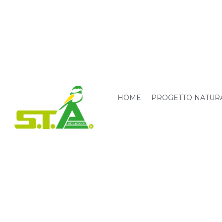
HOME
PROGETTO NATUR