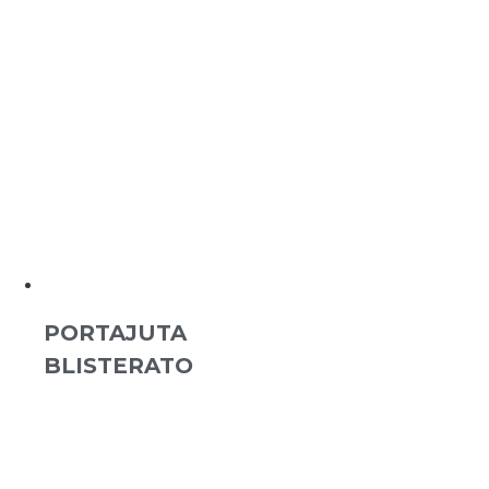
PORTAJUTA
BLISTERATO