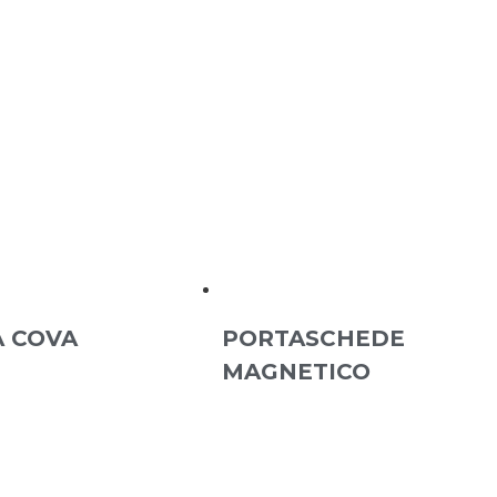
 COVA
PORTASCHEDE
MAGNETICO