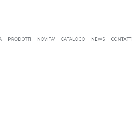
A
PRODOTTI
NOVITA’
CATALOGO
NEWS
CONTATTI