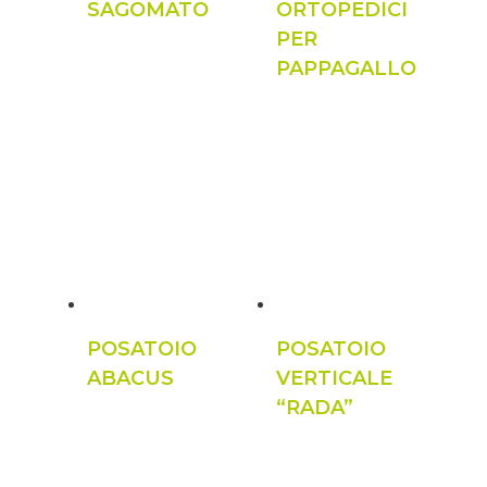
SAGOMATO
ORTOPEDICI
PER
PAPPAGALLO
POSATOIO
POSATOIO
ABACUS
VERTICALE
“RADA”