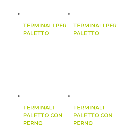
TERMINALI PER
TERMINALI PER
PALETTO
PALETTO
TERMINALI
TERMINALI
PALETTO CON
PALETTO CON
PERNO
PERNO