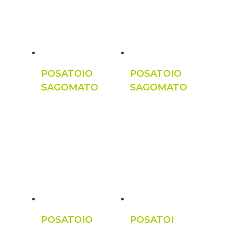
POSATOIO
POSATOIO
SAGOMATO
SAGOMATO
POSATOIO
POSATOI