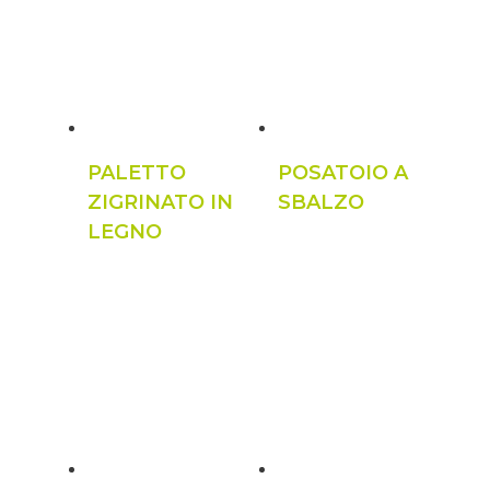
PALETTO
POSATOIO A
ZIGRINATO IN
SBALZO
LEGNO