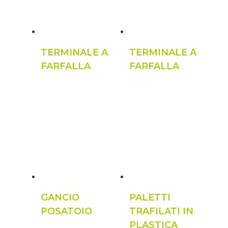
TERMINALE A
TERMINALE A
FARFALLA
FARFALLA
GANCIO
PALETTI
POSATOIO
TRAFILATI IN
PLASTICA