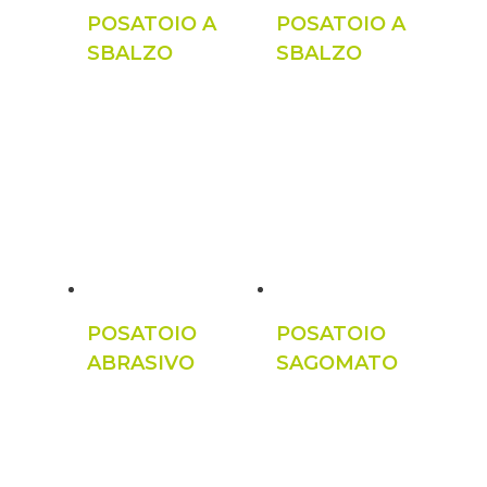
POSATOIO A
POSATOIO A
SBALZO
SBALZO
POSATOIO
POSATOIO
ABRASIVO
SAGOMATO