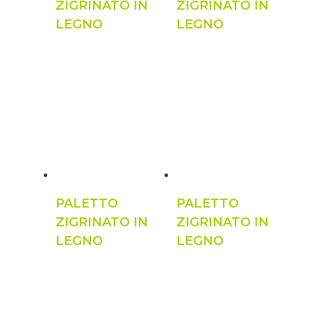
ZIGRINATO IN
ZIGRINATO IN
LEGNO
LEGNO
PALETTO
PALETTO
ZIGRINATO IN
ZIGRINATO IN
LEGNO
LEGNO