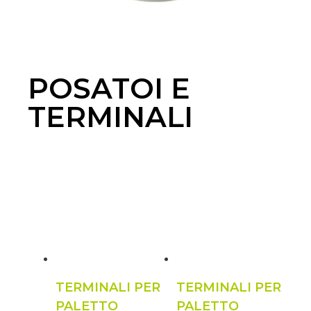
POSATOI E
TERMINALI
TERMINALI PER
TERMINALI PER
PALETTO
PALETTO