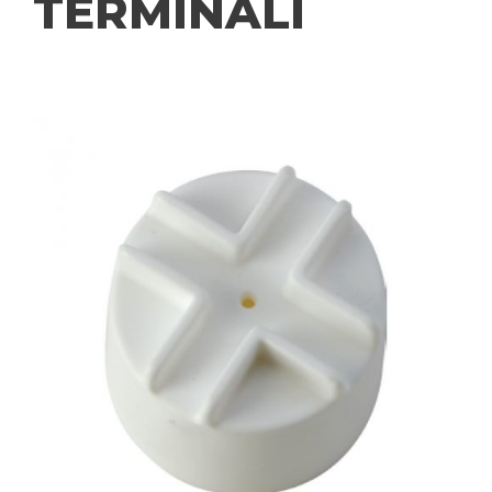
TERMINALI