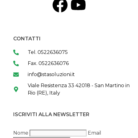
CONTATTI
Tel. 0522636075
Fax. 0522636076
info@stasoluzioni.it
Viale Resistenza 33 42018 - San Martino in
Rio (RE), Italy
ISCRIVITI ALLA NEWSLETTER
Nome
Email