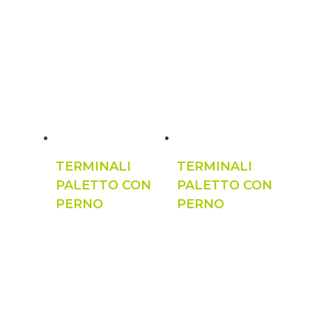
TERMINALI
TERMINALI
PALETTO CON
PALETTO CON
PERNO
PERNO