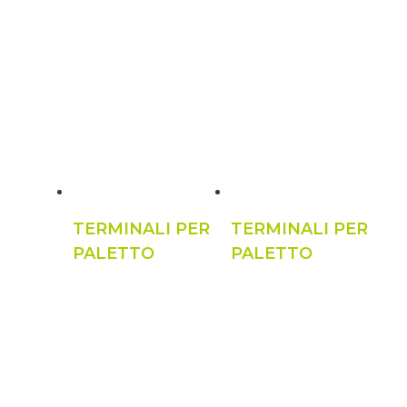
TERMINALI PER
TERMINALI PER
PALETTO
PALETTO