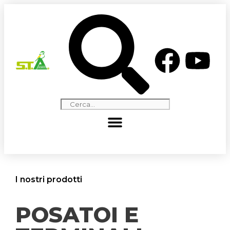
I nostri prodotti
POSATOI E