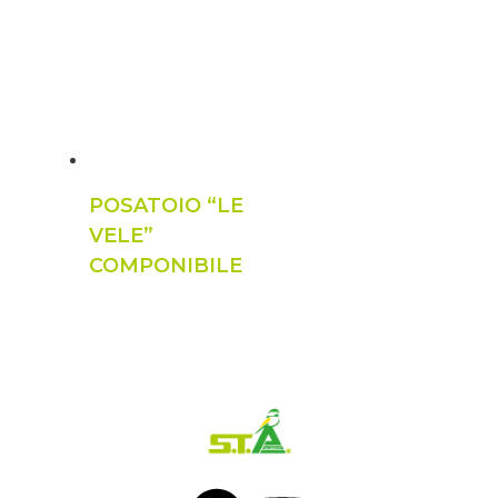
POSATOIO “LE
VELE”
COMPONIBILE