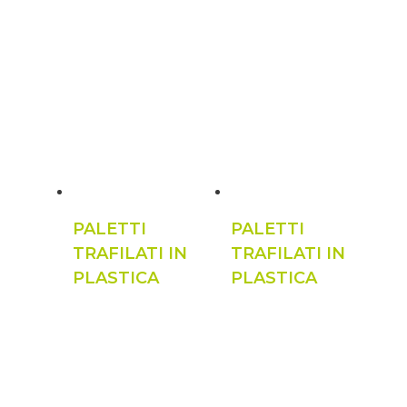
PALETTI
PALETTI
TRAFILATI IN
TRAFILATI IN
PLASTICA
PLASTICA