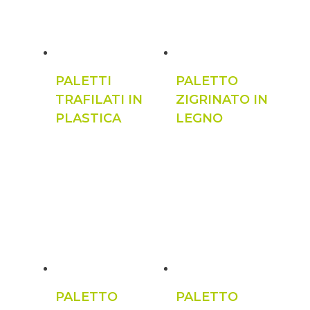
PALETTI
PALETTO
TRAFILATI IN
ZIGRINATO IN
PLASTICA
LEGNO
PALETTO
PALETTO