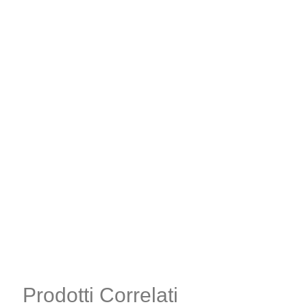
Prodotti Correlati