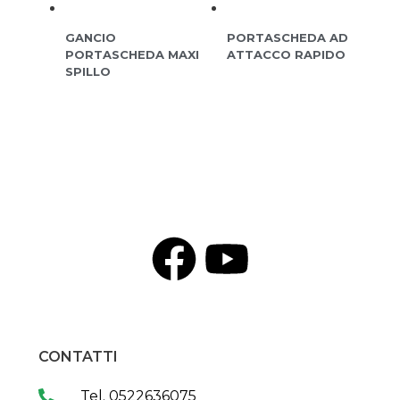
GANCIO
PORTASCHEDA AD
PORTASCHEDA MAXI
ATTACCO RAPIDO
SPILLO
CONTATTI
Tel. 0522636075