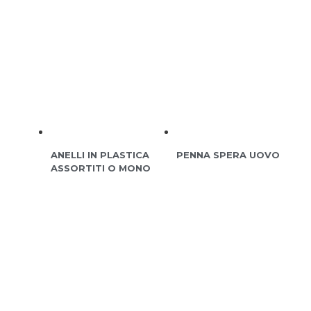
ANELLI IN PLASTICA
PENNA SPERA UOVO
ASSORTITI O MONO