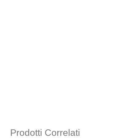
Prodotti Correlati