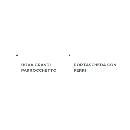
UOVA GRANDI
PORTASCHEDA CON
PARROCCHETTO
FERRI