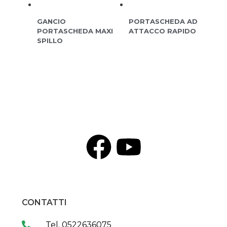
GANCIO
PORTASCHEDA AD
PORTASCHEDA MAXI
ATTACCO RAPIDO
SPILLO
CONTATTI
Tel. 0522636075