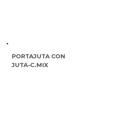
PORTAJUTA CON
JUTA-C.MIX