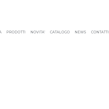
A
PRODOTTI
NOVITA’
CATALOGO
NEWS
CONTATTI