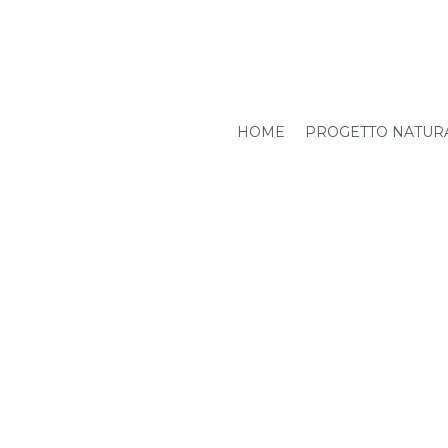
HOME
PROGETTO NATUR