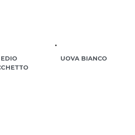
EDIO
UOVA BIANCO
CCHETTO