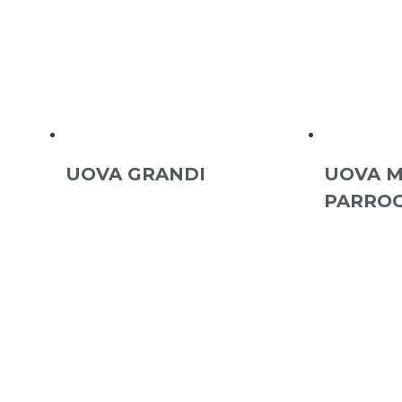
UOVA GRANDI
UOVA M
PARRO