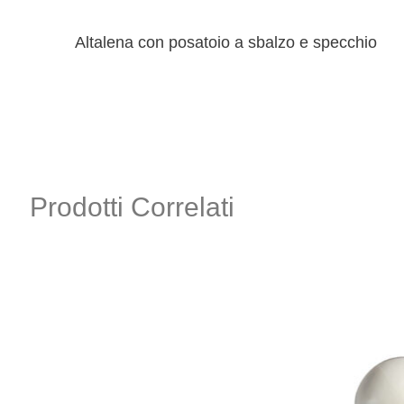
Altalena con posatoio a sbalzo e specchio
Prodotti Correlati