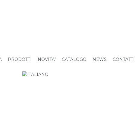
A
PRODOTTI
NOVITA’
CATALOGO
NEWS
CONTATTI