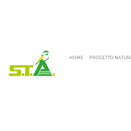
HOME
PROGETTO NATUR