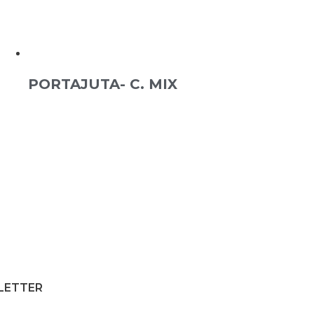
PORTAJUTA- C. MIX
SLETTER