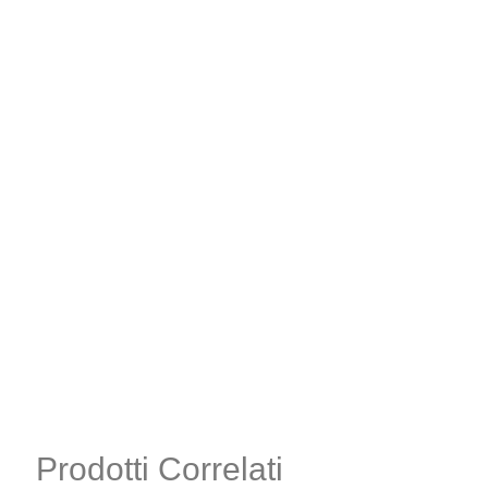
Prodotti Correlati