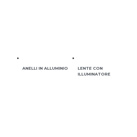
ANELLI IN ALLUMINIO
LENTE CON
ILLUMINATORE