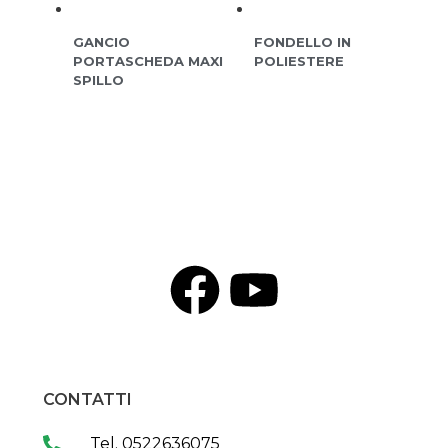
GANCIO
FONDELLO IN
PORTASCHEDA MAXI
POLIESTERE
SPILLO
CONTATTI
Tel. 0522636075