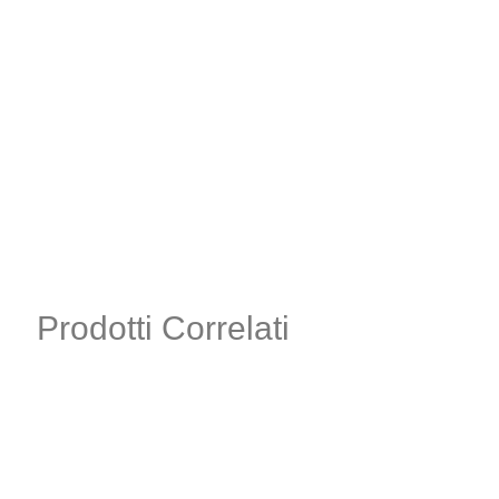
Prodotti Correlati