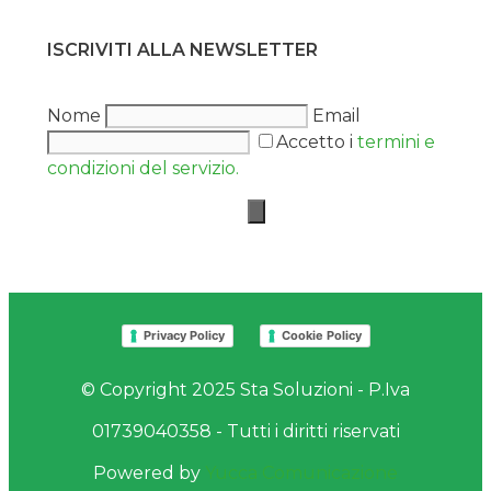
ISCRIVITI ALLA NEWSLETTER
Nome
Email
Accetto i
termini e
condizioni del servizio.
Privacy Policy
Cookie Policy
© Copyright 2025 Sta Soluzioni - P.Iva
01739040358 - Tutti i diritti riservati
Powered by
Yucca Comunicazione