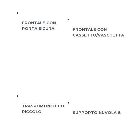
FRONTALE CON
PORTA SICURA
FRONTALE CON
CASSETTO/VASCHETTA
TRASPORTINO ECO
PICCOLO
SUPPORTO NUVOLA 8