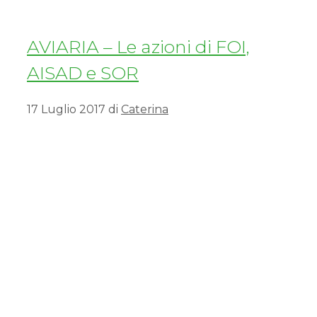
AVIARIA – Le azioni di FOI,
AISAD e SOR
17 Luglio 2017
di
Caterina