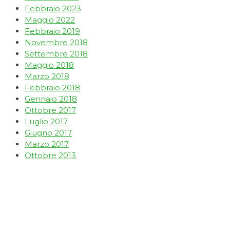
Febbraio 2023
Maggio 2022
Febbraio 2019
Novembre 2018
Settembre 2018
Maggio 2018
Marzo 2018
Febbraio 2018
Gennaio 2018
Ottobre 2017
Luglio 2017
Giugno 2017
Marzo 2017
Ottobre 2013