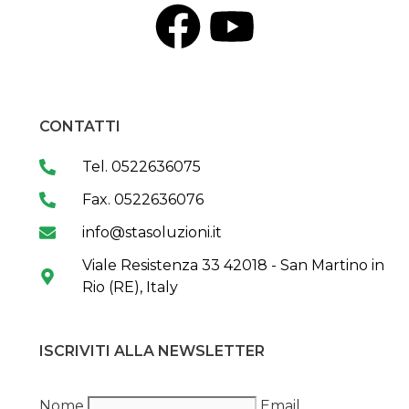
CONTATTI
Tel. 0522636075
Fax. 0522636076
info@stasoluzioni.it
Viale Resistenza 33 42018 - San Martino in
Rio (RE), Italy
ISCRIVITI ALLA NEWSLETTER
Nome
Email