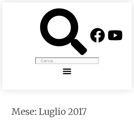
Mese:
Luglio 2017