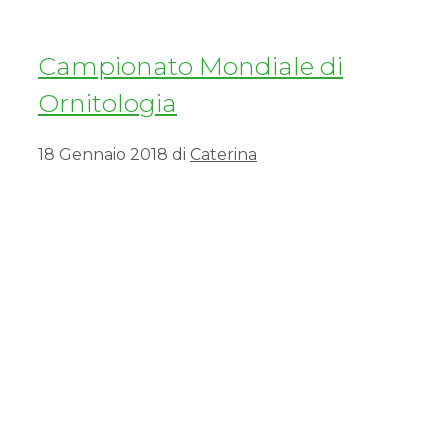
Campionato Mondiale di
Ornitologia
18 Gennaio 2018
di
Caterina