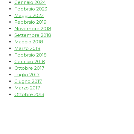
Gennaio 2024
Febbraio 2023
Maggio 2022
Febbraio 2019
Novembre 2018
Settembre 2018
Maggio 2018
Marzo 2018
Febbraio 2018
Gennaio 2018
Ottobre 2017
Luglio 2017
Giugno 2017
Marzo 2017
Ottobre 2013