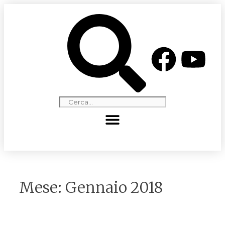
Mese:
Gennaio 2018