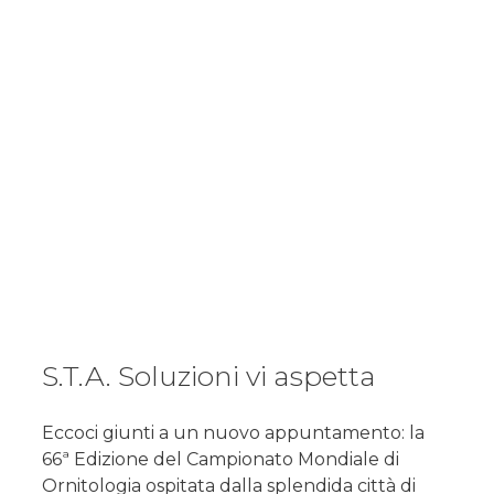
S.T.A. Soluzioni vi aspetta
Eccoci giunti a un nuovo appuntamento: la
66ª Edizione del Campionato Mondiale di
Ornitologia ospitata dalla splendida città di