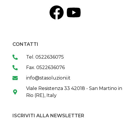
CONTATTI
Tel. 0522636075
Fax. 0522636076
info@stasoluzioni.it
Viale Resistenza 33 42018 - San Martino in
Rio (RE), Italy
ISCRIVITI ALLA NEWSLETTER