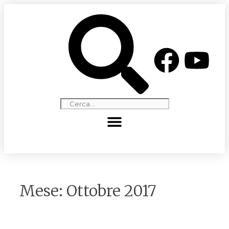
Mese:
Ottobre 2017