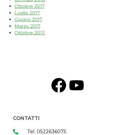
Ottobre 2017
Luglio 2017
Giugno 2017
Marzo 2017
Ottobre 2013
CONTATTI
Tel. 0522636075