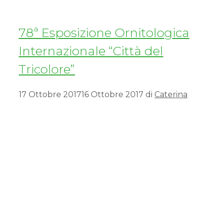
78ª Esposizione Ornitologica
Internazionale “Città del
Tricolore”
17 Ottobre 2017
16 Ottobre 2017
di
Caterina