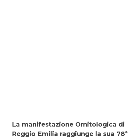
La manifestazione Ornitologica di
Reggio Emilia raggiunge la sua 78ª