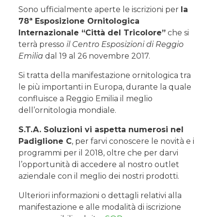
Sono ufficialmente aperte le iscrizioni per
la
78ª Esposizione Ornitologica
Internazionale “Città del Tricolore”
che si
terrà presso
il Centro Esposizioni di Reggio
Emilia
dal 19 al 26 novembre 2017.
Si tratta della manifestazione ornitologica tra
le più importanti in Europa, durante la quale
confluisce a Reggio Emilia il meglio
dell’ornitologia mondiale.
S.T.A. Soluzioni vi aspetta numerosi nel
Padiglione C
, per farvi conoscere le novità e i
programmi per il 2018, oltre che per darvi
l’opportunità di accedere al nostro outlet
aziendale con il meglio dei nostri prodotti.
Ulteriori informazioni o dettagli relativi alla
manifestazione e alle modalità di iscrizione