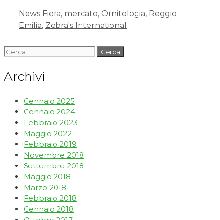
News
Fiera
,
mercato
,
Ornitologia
,
Reggio
Emilia
,
Zebra's International
Archivi
Gennaio 2025
Gennaio 2024
Febbraio 2023
Maggio 2022
Febbraio 2019
Novembre 2018
Settembre 2018
Maggio 2018
Marzo 2018
Febbraio 2018
Gennaio 2018
Ottobre 2017