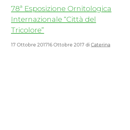
78ª Esposizione Ornitologica
Internazionale “Città del
Tricolore”
17 Ottobre 2017
16 Ottobre 2017
di
Caterina