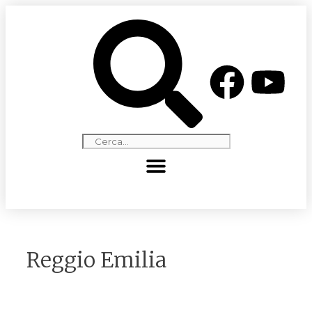
Reggio Emilia