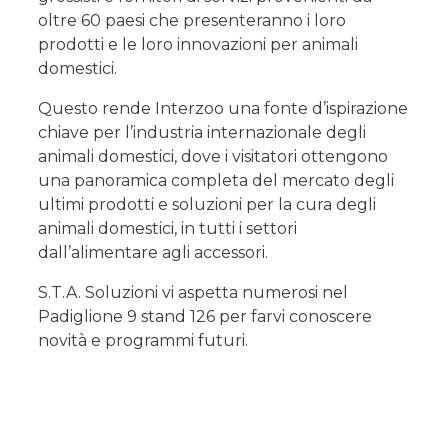
oltre 60 paesi che presenteranno i loro
prodotti e le loro innovazioni per animali
domestici.
Questo rende Interzoo una fonte d’ispirazione
chiave per l’industria internazionale degli
animali domestici, dove i visitatori ottengono
una panoramica completa del mercato degli
ultimi prodotti e soluzioni per la cura degli
animali domestici, in tutti i settori
dall’alimentare agli accessori.
S.T.A. Soluzioni vi aspetta numerosi nel
Padiglione 9 stand 126 per farvi conoscere
novità e programmi futuri.