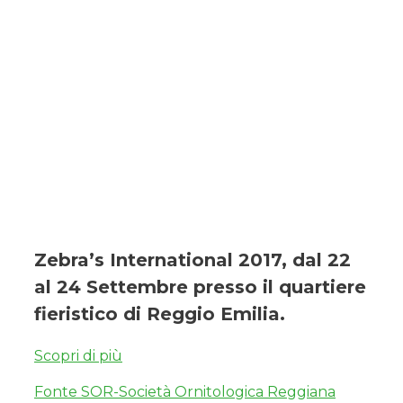
Zebra’s International 2017, dal 22
al 24 Settembre presso il quartiere
fieristico di Reggio Emilia.
Scopri di più
Fonte SOR-Società Ornitologica Reggiana