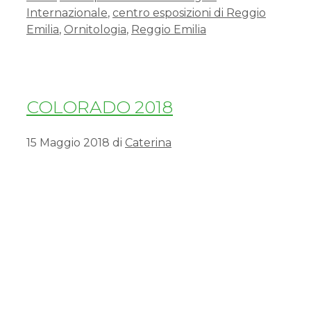
Internazionale
,
centro esposizioni di Reggio
Emilia
,
Ornitologia
,
Reggio Emilia
COLORADO 2018
15 Maggio 2018
di
Caterina