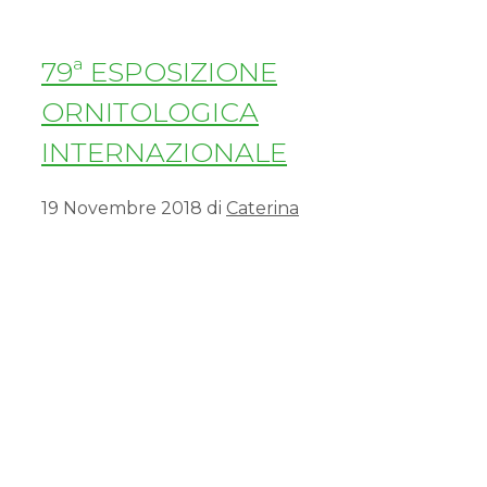
79ª ESPOSIZIONE
ORNITOLOGICA
INTERNAZIONALE
19 Novembre 2018
di
Caterina