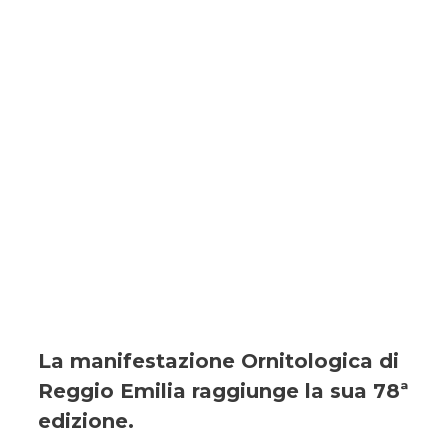
La manifestazione Ornitologica di
Reggio Emilia raggiunge la sua 78ª
edizione
.