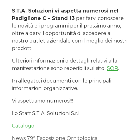
S.T.A. Soluzioni vi aspetta numerosi nel
Padiglione C – Stand 13
per farvi conoscere
le novità e i programmi per il prossimo anno,
oltre a darvi l’opportunità di accedere al
nostro outlet aziendale con il meglio dei nostri
prodotti.
Ulteriori informazioni o dettagli relativi alla
manifestazione sono reperibili sul sito
SOR
.
In allegato, i documenti con le principali
informazioni organizzative.
Vi aspettiamo numerosi!!!
Lo Staff S.T.A. Soluzioni S.r.l.
Catalogo
News
79ª Esposizione Ornitologica