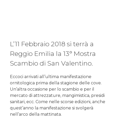
L’11 Febbraio 2018 si terrà a
Reggio Emilia la 13° Mostra
Scambio di San Valentino.
Eccoci arrivati all’ultima manifestazione
ornitologica prima della stagione delle cove.
Un’altra occasione per lo scambio e per il
mercato di attrezzature, mangimistica, presidi
sanitari, ecc. Come nelle scorse edizioni, anche
quest’anno la manifestazione si svolgerà
nell’arco della mattinata.