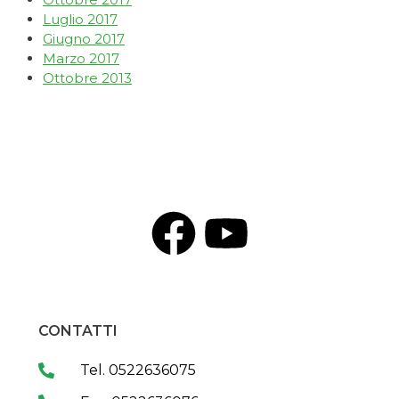
Luglio 2017
Giugno 2017
Marzo 2017
Ottobre 2013
CONTATTI
Tel. 0522636075