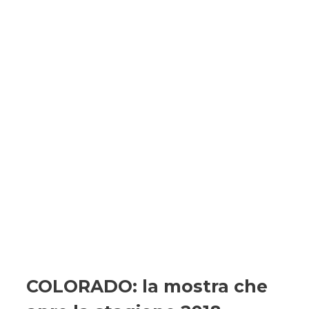
COLORADO: la mostra che