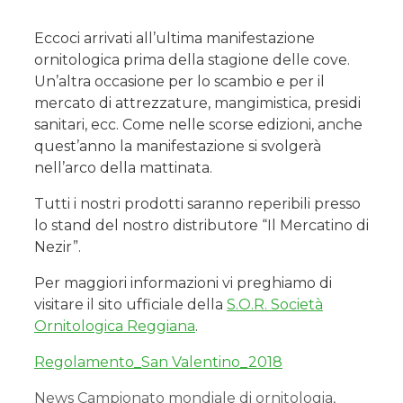
Eccoci arrivati all’ultima manifestazione
ornitologica prima della stagione delle cove.
Un’altra occasione per lo scambio e per il
mercato di attrezzature, mangimistica, presidi
sanitari, ecc. Come nelle scorse edizioni, anche
quest’anno la manifestazione si svolgerà
nell’arco della mattinata.
Tutti i nostri prodotti saranno reperibili presso
lo stand del nostro distributore “Il Mercatino di
Nezir”.
Per maggiori informazioni vi preghiamo di
visitare il sito ufficiale della
S.O.R. Società
Ornitologica Reggiana
.
Regolamento_San Valentino_2018
News
Campionato mondiale di ornitologia
,