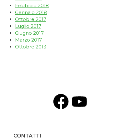
Febbraio 2018
Gennaio 2018
Ottobre 2017
Luglio 2017
Giugno 2017
Marzo 2017
Ottobre 2013
CONTATTI