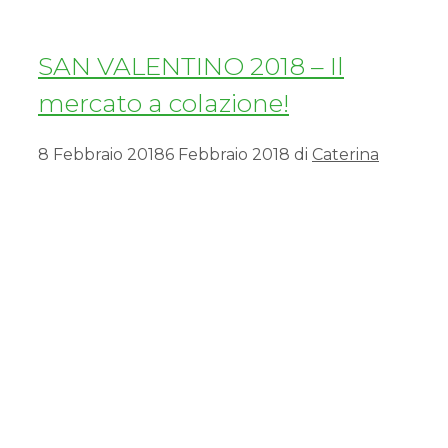
SAN VALENTINO 2018 – Il
mercato a colazione!
8 Febbraio 2018
6 Febbraio 2018
di
Caterina