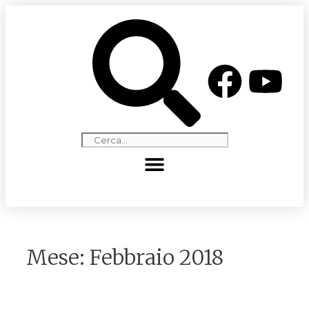
Mese:
Febbraio 2018