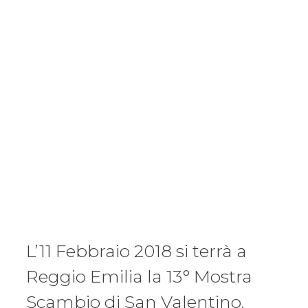
L’11 Febbraio 2018 si terrà a
Reggio Emilia la 13° Mostra
Scambio di San Valentino.