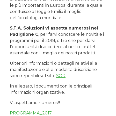
le più importanti in Europa, durante la quale
confluisce a Reggio Emilia il meglio
dell’ornitologia mondiale.
S.T.A. Soluzioni vi aspetta numerosi nel
Padiglione C
, per farvi conoscere le novità e i
programmi per il 2018, oltre che per darvi
l’opportunità di accedere al nostro outlet
aziendale con il meglio dei nostri prodotti.
Ulteriori informazioni o dettagli relativi alla
manifestazione e alle modalità di iscrizione
sono reperibili sul sito
SOR
.
In allegato, i documenti con le principali
informazioni organizzative.
Vi aspettiamo numerosi!!!
PROGRAMMA_2017