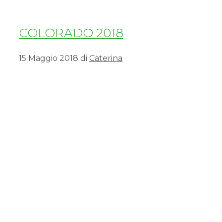
COLORADO 2018
15 Maggio 2018
di
Caterina