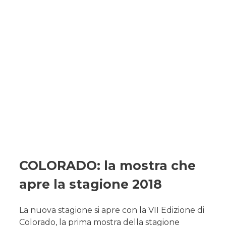
COLORADO: la mostra che
apre la stagione 2018
La nuova stagione si apre con la VII Edizione di
Colorado, la prima mostra della stagione