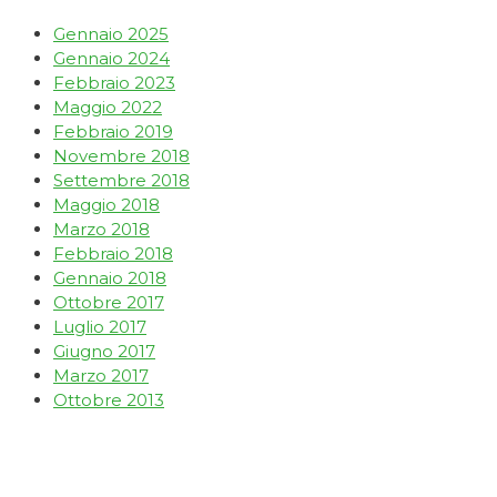
Gennaio 2025
Gennaio 2024
Febbraio 2023
Maggio 2022
Febbraio 2019
Novembre 2018
Settembre 2018
Maggio 2018
Marzo 2018
Febbraio 2018
Gennaio 2018
Ottobre 2017
Luglio 2017
Giugno 2017
Marzo 2017
Ottobre 2013