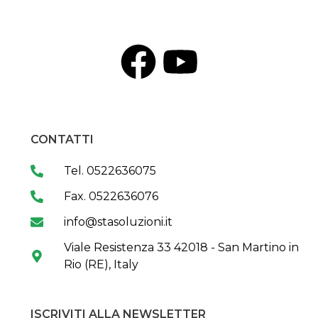
CONTATTI
Tel. 0522636075
Fax. 0522636076
info@stasoluzioni.it
Viale Resistenza 33 42018 - San Martino in
Rio (RE), Italy
ISCRIVITI ALLA NEWSLETTER