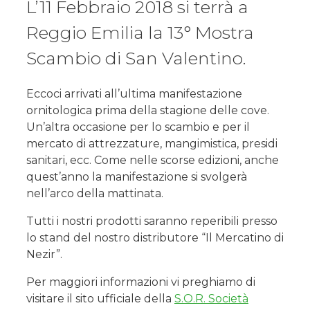
L’11 Febbraio 2018 si terrà a
Reggio Emilia la 13° Mostra
Scambio di San Valentino.
Eccoci arrivati all’ultima manifestazione
ornitologica prima della stagione delle cove.
Un’altra occasione per lo scambio e per il
mercato di attrezzature, mangimistica, presidi
sanitari, ecc. Come nelle scorse edizioni, anche
quest’anno la manifestazione si svolgerà
nell’arco della mattinata.
Tutti i nostri prodotti saranno reperibili presso
lo stand del nostro distributore “Il Mercatino di
Nezir”.
Per maggiori informazioni vi preghiamo di
visitare il sito ufficiale della
S.O.R. Società