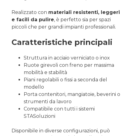
Realizzato con
materiali resistenti, leggeri
e facili da pulire
, è perfetto sia per spazi
piccoli che per grandi impianti professionali.
Caratteristiche principali
Struttura in acciaio verniciato o inox
Ruote girevoli con freno per massima
mobilità e stabilità
Piani regolabili o fissi a seconda del
modello
Porta contenitori, mangiatoie, beverini o
strumenti da lavoro
Compatibile con tutti i sistemi
STASoluzioni
Disponibile in diverse configurazioni, può