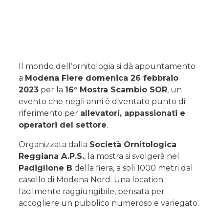
Il mondo dell’ornitologia si dà appuntamento
a
Modena Fiere domenica 26 febbraio
2023
per la
16° Mostra Scambio SOR
, un
evento che negli anni è diventato punto di
riferimento per
allevatori, appassionati e
operatori del settore
.
Organizzata dalla
Società Ornitologica
Reggiana A.P.S.
, la mostra si svolgerà nel
Padiglione B
della fiera, a soli 1000 metri dal
casello di Modena Nord. Una location
facilmente raggiungibile, pensata per
accogliere un pubblico numeroso e variegato.