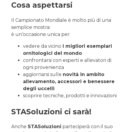
Cosa aspettarsi
Il Campionato Mondiale è molto più di una
semplice mostra:
è un’occasione unica per:
vedere da vicino
i migliori esemplari
ornitologici del mondo
confrontarsi con esperti e allevatori di
ogni provenienza
aggiornarsi sulle
novità in ambito
allevamento, accessori e benessere
degli uccelli
scoprire tecniche, prodotti e innovazioni
STASoluzioni ci sarà!
Anche
STASoluzioni
parteciperà con il suo