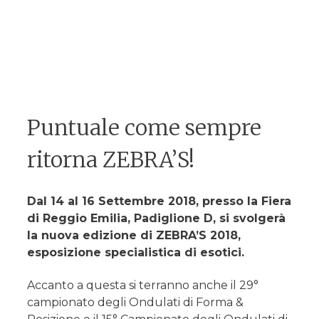
Puntuale come sempre
ritorna ZEBRA’S!
Dal 14 al 16 Settembre 2018, presso la Fiera
di Reggio Emilia, Padiglione D, si svolgerà
la nuova edizione di ZEBRA’S 2018,
esposizione specialistica di esotici.
Accanto a questa si terranno anche il 29°
campionato degli Ondulati di Forma &