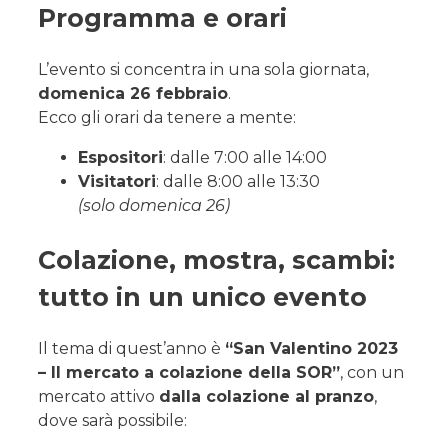
Programma e orari
L’evento si concentra in una sola giornata,
domenica 26 febbraio
.
Ecco gli orari da tenere a mente:
Espositori
: dalle 7:00 alle 14:00
Visitatori
: dalle 8:00 alle 13:30
(solo domenica 26)
Colazione, mostra, scambi:
tutto in un unico evento
Il tema di quest’anno è
“San Valentino 2023
– Il mercato a colazione della SOR”
, con un
mercato attivo
dalla colazione al pranzo
,
dove sarà possibile: