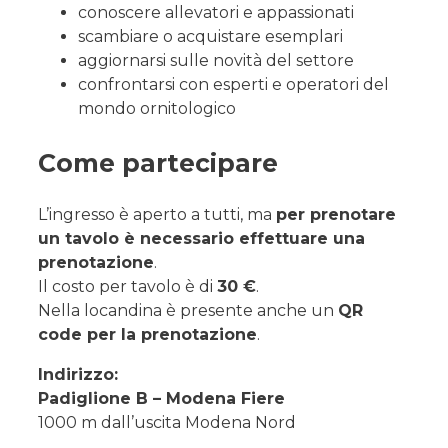
conoscere allevatori e appassionati
scambiare o acquistare esemplari
aggiornarsi sulle novità del settore
confrontarsi con esperti e operatori del
mondo ornitologico
Come partecipare
L’ingresso è aperto a tutti, ma
per prenotare
un tavolo è necessario effettuare una
prenotazione
.
Il costo per tavolo è di
30 €
.
Nella locandina è presente anche un
QR
code per la prenotazione
.
Indirizzo:
Padiglione B – Modena Fiere
1000 m dall’uscita Modena Nord