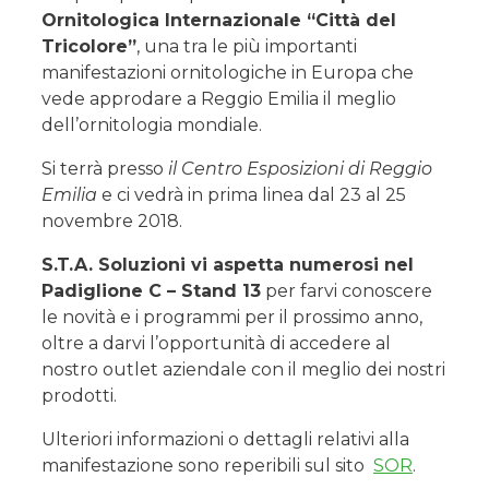
Ornitologica Internazionale “Città del
Tricolore”
, una tra le più importanti
manifestazioni ornitologiche in Europa che
vede approdare a Reggio Emilia il meglio
dell’ornitologia mondiale.
Si terrà presso
il Centro Esposizioni di Reggio
Emilia
e ci vedrà in prima linea dal 23 al 25
novembre 2018.
S.T.A. Soluzioni vi aspetta numerosi nel
Padiglione C – Stand 13
per farvi conoscere
le novità e i programmi per il prossimo anno,
oltre a darvi l’opportunità di accedere al
nostro outlet aziendale con il meglio dei nostri
prodotti.
Ulteriori informazioni o dettagli relativi alla
manifestazione sono reperibili sul sito
SOR
.