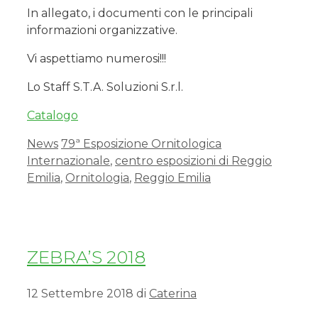
In allegato, i documenti con le principali
informazioni organizzative.
Vi aspettiamo numerosi!!!
Lo Staff S.T.A. Soluzioni S.r.l.
Catalogo
News
79ª Esposizione Ornitologica
Internazionale
,
centro esposizioni di Reggio
Emilia
,
Ornitologia
,
Reggio Emilia
ZEBRA’S 2018
12 Settembre 2018
di
Caterina