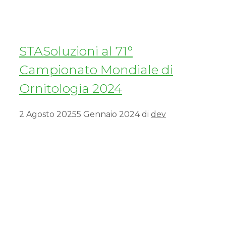
STASoluzioni al 71°
Campionato Mondiale di
Ornitologia 2024
2 Agosto 2025
5 Gennaio 2024
di
dev