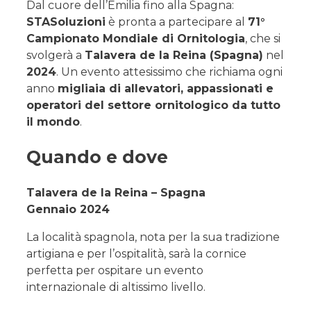
Dal cuore dell’Emilia fino alla Spagna:
STASoluzioni
è pronta a partecipare al
71°
Campionato Mondiale di Ornitologia
, che si
svolgerà a
Talavera de la Reina (Spagna)
nel
2024
. Un evento attesissimo che richiama ogni
anno
migliaia di allevatori, appassionati e
operatori del settore ornitologico da tutto
il mondo
.
Quando e dove
Talavera de la Reina – Spagna
Gennaio 2024
La località spagnola, nota per la sua tradizione
artigiana e per l’ospitalità, sarà la cornice
perfetta per ospitare un evento
internazionale di altissimo livello.