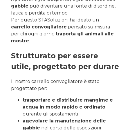
gabbie
può diventare una fonte di disordine,
fatica e perdita di tempo.
Per questo STASoluzioni ha ideato un
carrello convogliatore
pensato su misura
per chi ogni giorno
traporta gli animali alle
mostre
.
Strutturato per essere
utile, progettato per durare
Il nostro carrello convogliatore è stato
progettato per:
trasportare e distribuire mangime e
acqua in modo rapido e ordinato
durante gli spostamenti
agevolare la manutenzione delle
gabbie
nel corso delle esposizioni