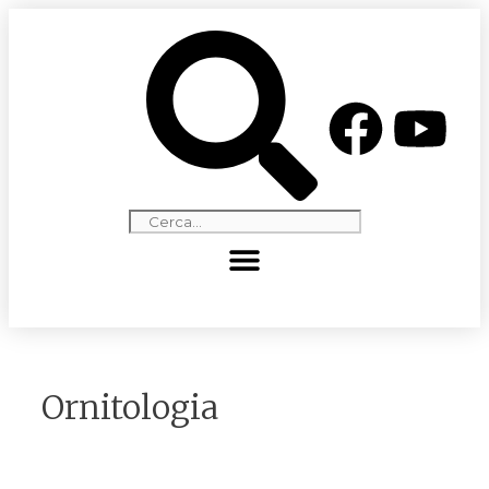
Ornitologia