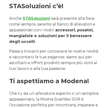
STASoluzioni c’è!
Anche
STASoluzioni
sarà presente alla fiera:
come sempre, saremo al fianco di allevatori e
appassionati con i nostri
accessori, posatoi,
mangiatoie e soluzioni per il benessere
degli uccelli
.
Passa a trovarci per conoscere le nostre novità
e raccontarci le tue esigenze: siamo qui per
ascoltarti e offrirti prodotti sempre più vicini al
tuo lavoro e alla tua passione.
Ti aspettiamo a Modena!
Che tu sia un allevatore esperto o un semplice
appassionato, la Mostra Scambio SOR è
l’occasione perfetta per incontrarsi, imparare e