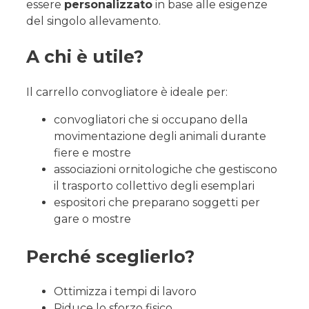
essere
personalizzato
in base alle esigenze
del singolo allevamento.
A chi è utile?
Il carrello convogliatore è ideale per:
convogliatori che si occupano della
movimentazione degli animali durante
fiere e mostre
associazioni ornitologiche che gestiscono
il trasporto collettivo degli esemplari
espositori che preparano soggetti per
gare o mostre
Perché sceglierlo?
Ottimizza i tempi di lavoro
Riduce lo sforzo fisico