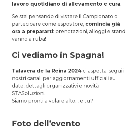
lavoro quotidiano di allevamento e cura
.
Se stai pensando di visitare il Campionato o
partecipare come espositore,
comincia già
ora a prepararti
: prenotazioni, alloggi e stand
vanno a ruba!
Ci vediamo in Spagna!
Talavera de la Reina 2024
ci aspetta: segui i
nostri canali per aggiornamenti ufficiali su
date, dettagli organizzativi e novità
STASoluzioni.
Siamo pronti a volare alto… e tu?
Foto dell’evento