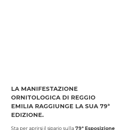
LA MANIFESTAZIONE
ORNITOLOGICA DI REGGIO
EMILIA RAGGIUNGE LA SUA 79ª
EDIZIONE
.
Sta per aprirsi il sipario sulla
79ª Esposizione