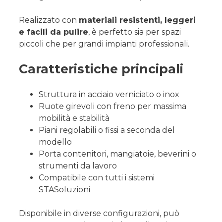
Realizzato con
materiali resistenti, leggeri
e facili da pulire
, è perfetto sia per spazi
piccoli che per grandi impianti professionali.
Caratteristiche principali
Struttura in acciaio verniciato o inox
Ruote girevoli con freno per massima
mobilità e stabilità
Piani regolabili o fissi a seconda del
modello
Porta contenitori, mangiatoie, beverini o
strumenti da lavoro
Compatibile con tutti i sistemi
STASoluzioni
Disponibile in diverse configurazioni, può