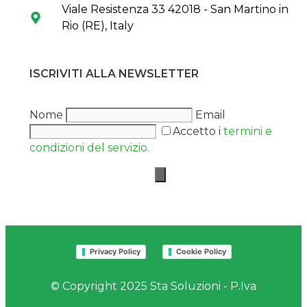
Viale Resistenza 33 42018 - San Martino in
Rio (RE), Italy
ISCRIVITI ALLA NEWSLETTER
Nome
Email
Accetto i
termini e
condizioni del servizio.
Privacy Policy
Cookie Policy
© Copyright 2025 Sta Soluzioni - P.Iva