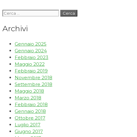
Archivi
Gennaio 2025
Gennaio 2024
Febbraio 2023
Maggio 2022
Febbraio 2019
Novembre 2018
Settembre 2018
Maggio 2018
Marzo 2018
Febbraio 2018
Gennaio 2018
Ottobre 2017
Luglio 2017
Giugno 2017