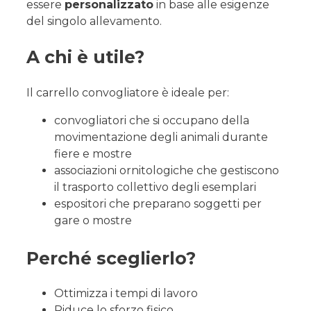
essere
personalizzato
in base alle esigenze
del singolo allevamento.
A chi è utile?
Il carrello convogliatore è ideale per:
convogliatori che si occupano della
movimentazione degli animali durante
fiere e mostre
associazioni ornitologiche che gestiscono
il trasporto collettivo degli esemplari
espositori che preparano soggetti per
gare o mostre
Perché sceglierlo?
Ottimizza i tempi di lavoro
Riduce lo sforzo fisico