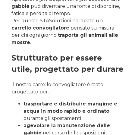
gabbie
può diventare una fonte di disordine,
fatica e perdita di tempo.
Per questo STASoluzioni ha ideato un
carrello convogliatore
pensato su misura
per chi ogni giorno
traporta gli animali alle
mostre
.
Strutturato per essere
utile, progettato per durare
Il nostro carrello convogliatore è stato
progettato per:
trasportare e distribuire mangime e
acqua in modo rapido e ordinato
durante gli spostamenti
agevolare la manutenzione delle
gabbie
nel corso delle esposizioni