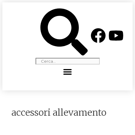
accessori allevamento