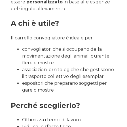
essere
personalizzato
in base alle esigenze
del singolo allevamento.
A chi è utile?
Il carrello convogliatore è ideale per:
convogliatori che si occupano della
movimentazione degli animali durante
fiere e mostre
associazioni ornitologiche che gestiscono
il trasporto collettivo degli esemplari
espositori che preparano soggetti per
gare o mostre
Perché sceglierlo?
Ottimizza i tempi di lavoro
Riduce lo sforzo fisico