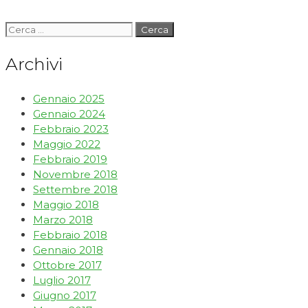
Archivi
Gennaio 2025
Gennaio 2024
Febbraio 2023
Maggio 2022
Febbraio 2019
Novembre 2018
Settembre 2018
Maggio 2018
Marzo 2018
Febbraio 2018
Gennaio 2018
Ottobre 2017
Luglio 2017
Giugno 2017