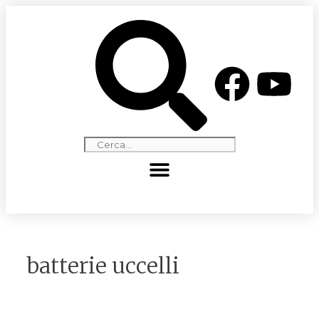
batterie uccelli