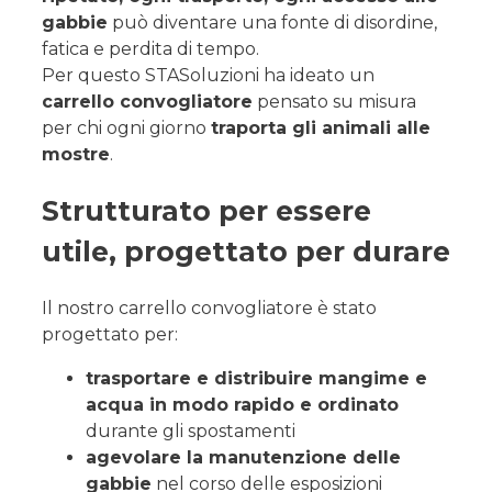
gabbie
può diventare una fonte di disordine,
fatica e perdita di tempo.
Per questo STASoluzioni ha ideato un
carrello convogliatore
pensato su misura
per chi ogni giorno
traporta gli animali alle
mostre
.
Strutturato per essere
utile, progettato per durare
Il nostro carrello convogliatore è stato
progettato per:
trasportare e distribuire mangime e
acqua in modo rapido e ordinato
durante gli spostamenti
agevolare la manutenzione delle
gabbie
nel corso delle esposizioni