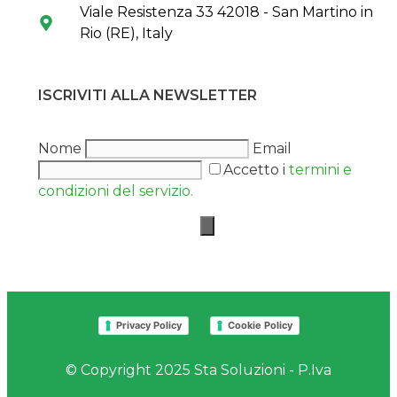
Viale Resistenza 33 42018 - San Martino in
Rio (RE), Italy
ISCRIVITI ALLA NEWSLETTER
Nome
Email
Accetto i
termini e
condizioni del servizio.
Privacy Policy
Cookie Policy
© Copyright 2025 Sta Soluzioni - P.Iva