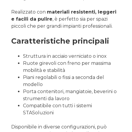
Realizzato con
materiali resistenti, leggeri
e facili da pulire
, è perfetto sia per spazi
piccoli che per grandi impianti professionali.
Caratteristiche principali
Struttura in acciaio verniciato o inox
Ruote girevoli con freno per massima
mobilità e stabilità
Piani regolabili o fissi a seconda del
modello
Porta contenitori, mangiatoie, beverini o
strumenti da lavoro
Compatibile con tutti i sistemi
STASoluzioni
Disponibile in diverse configurazioni, può