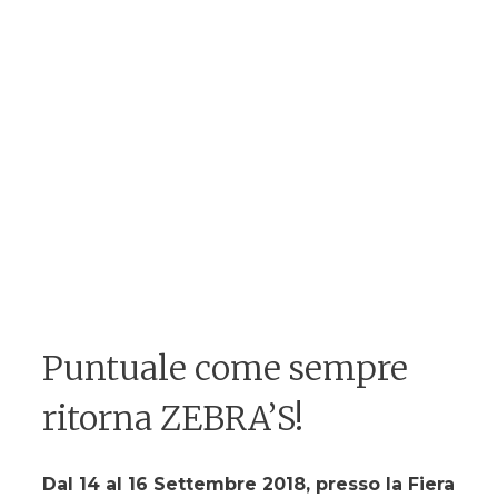
Puntuale come sempre
ritorna ZEBRA’S!
Dal 14 al 16 Settembre 2018, presso la Fiera