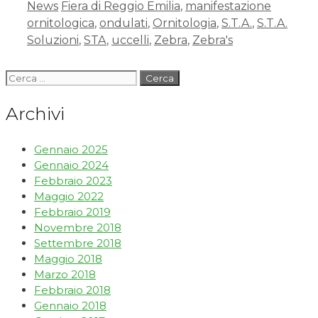
News
Fiera di Reggio Emilia
,
manifestazione
ornitologica
,
ondulati
,
Ornitologia
,
S.T.A.
,
S.T.A.
Soluzioni
,
STA
,
uccelli
,
Zebra
,
Zebra's
Archivi
Gennaio 2025
Gennaio 2024
Febbraio 2023
Maggio 2022
Febbraio 2019
Novembre 2018
Settembre 2018
Maggio 2018
Marzo 2018
Febbraio 2018
Gennaio 2018