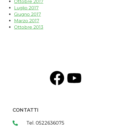
Ottobre 2017
Luglio 2017
Giugno 2017
Marzo 2017
Ottobre 2013
CONTATTI
Tel. 0522636075