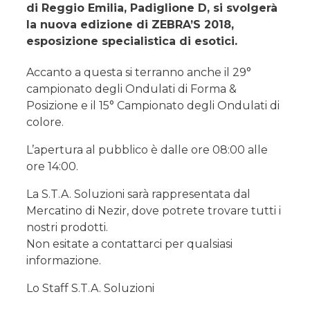
di Reggio Emilia, Padiglione D, si svolgerà
la nuova edizione di ZEBRA’S 2018,
esposizione specialistica di esotici.
Accanto a questa si terranno anche il 29°
campionato degli Ondulati di Forma &
Posizione e il 15° Campionato degli Ondulati di
colore.
L’apertura al pubblico è dalle ore 08:00 alle
ore 14:00.
La S.T.A. Soluzioni sarà rappresentata dal
Mercatino di Nezir, dove potrete trovare tutti i
nostri prodotti.
Non esitate a contattarci per qualsiasi
informazione.
Lo Staff S.T.A. Soluzioni