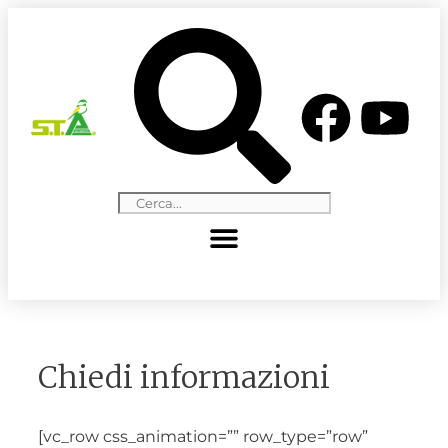
Chiedi informazioni
[vc_row css_animation=”” row_type=”row”