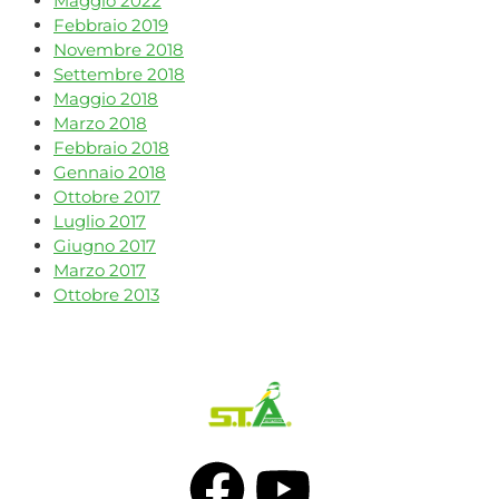
Maggio 2022
Febbraio 2019
Novembre 2018
Settembre 2018
Maggio 2018
Marzo 2018
Febbraio 2018
Gennaio 2018
Ottobre 2017
Luglio 2017
Giugno 2017
Marzo 2017
Ottobre 2013