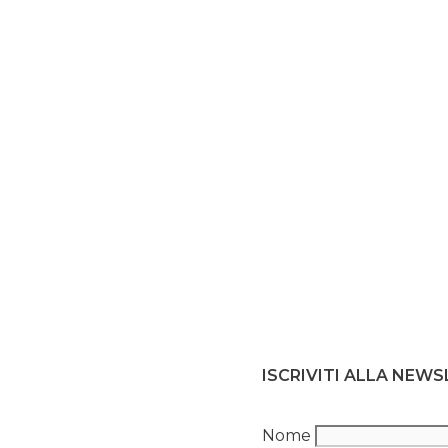
ISCRIVITI ALLA NEW
Nome