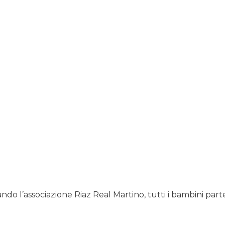
iando l’associazione
Riaz Real Martino
, tutti i bambini parte