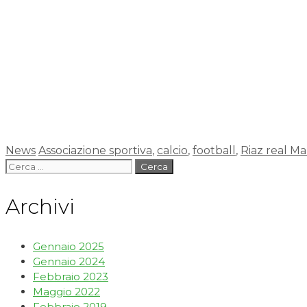
News
Associazione sportiva
,
calcio
,
football
,
Riaz real Ma
Archivi
Gennaio 2025
Gennaio 2024
Febbraio 2023
Maggio 2022
Febbraio 2019