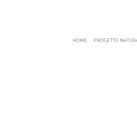
HOME
PROGETTO NATUR