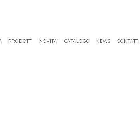
A
PRODOTTI
NOVITA’
CATALOGO
NEWS
CONTATTI