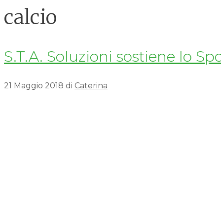
calcio
S.T.A. Soluzioni sostiene lo Sp
21 Maggio 2018
di
Caterina