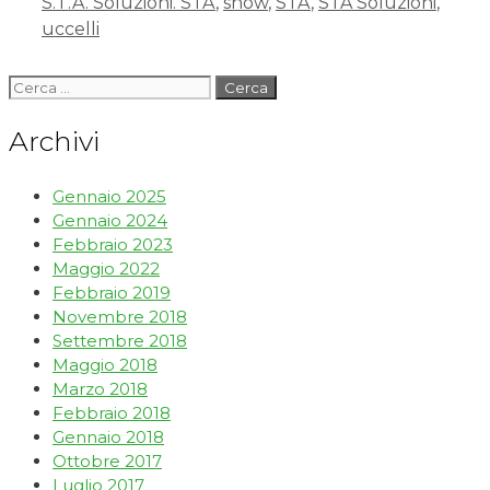
S.T.A. Soluzioni. STA
,
show
,
STA
,
STA Soluzioni
,
uccelli
Archivi
Gennaio 2025
Gennaio 2024
Febbraio 2023
Maggio 2022
Febbraio 2019
Novembre 2018
Settembre 2018
Maggio 2018
Marzo 2018
Febbraio 2018
Gennaio 2018
Ottobre 2017
Luglio 2017