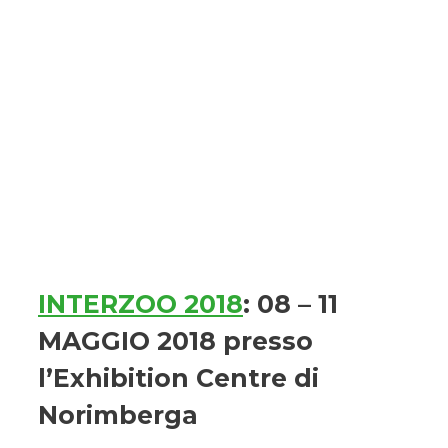
INTERZOO 2018
: 08 – 11
MAGGIO 2018 presso
l’Exhibition Centre di
Norimberga