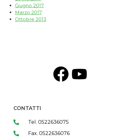
Giugno 2017
Marzo 2017
Ottobre 2013
CONTATTI
Tel. 0522636075
Fax. 0522636076