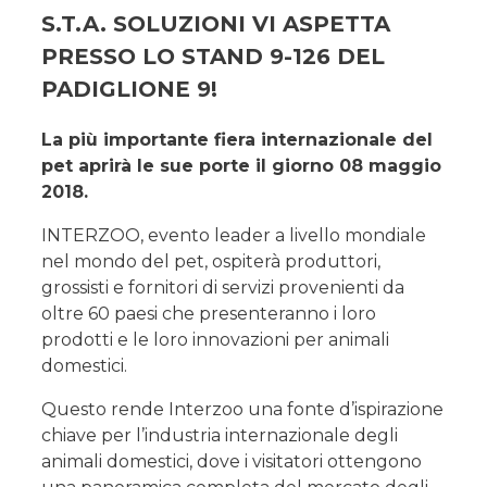
S.T.A. SOLUZIONI VI ASPETTA
PRESSO LO STAND 9-126 DEL
PADIGLIONE 9!
La più importante fiera internazionale del
pet aprirà le sue porte il giorno 08 maggio
2018.
INTERZOO, evento leader a livello mondiale
nel mondo del pet, ospiterà produttori,
grossisti e fornitori di servizi provenienti da
oltre 60 paesi che presenteranno i loro
prodotti e le loro innovazioni per animali
domestici.
Questo rende Interzoo una fonte d’ispirazione
chiave per l’industria internazionale degli
animali domestici, dove i visitatori ottengono