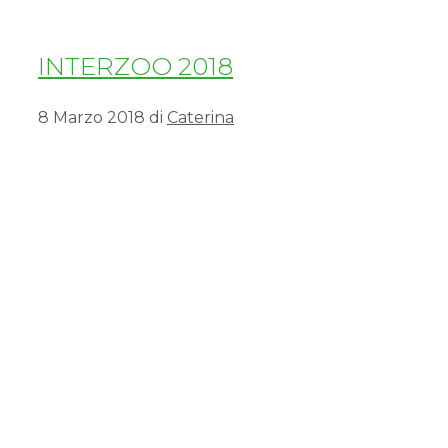
INTERZOO 2018
8 Marzo 2018
di
Caterina